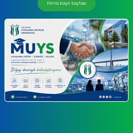
Firma Kayıt Sayfası